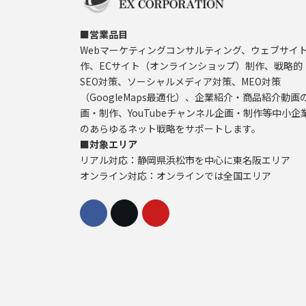
■営業品目
Webマーケティングコンサルティング、ウェブサイ
作、ECサイト（オンラインショップ）制作、戦略的
SEO対策、ソーシャルメディア対策、MEO対策
（GoogleMaps最適化）、企業紹介・商品紹介動画
画・制作、YouTubeチャンネル企画・制作等中小企
のあらゆるネット戦略をサポートします。
■対象エリア
リアル対応：静岡県浜松市を中心に東名阪エリア
オンライン対応：オンラインでは全国エリア