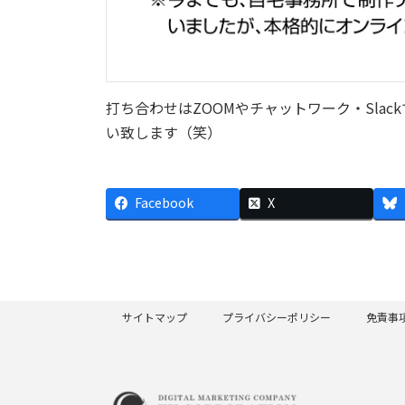
打ち合わせはZOOMやチャットワーク・Sla
い致します（笑）
Facebook
X
サイトマップ
プライバシーポリシー
免責事