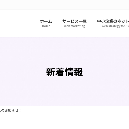
ホーム
サービス一覧
中小企業のネッ
Home
Web Marketing
Web strategy for S
新着情報
しのお知らせ！