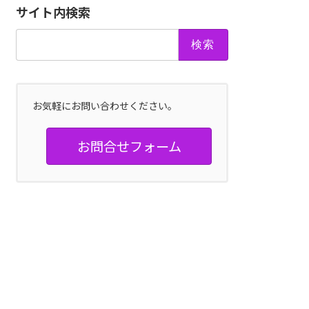
サイト内検索
検
索:
お気軽にお問い合わせください。
お問合せフォーム