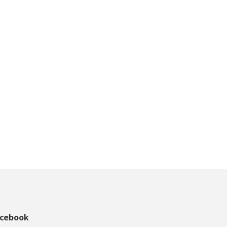
cebook