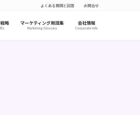
よくある質問と回答
お問合せ
ト戦略
マーケティング用語集
会社情報
MEs
Marketing Glossary
Corporate Info