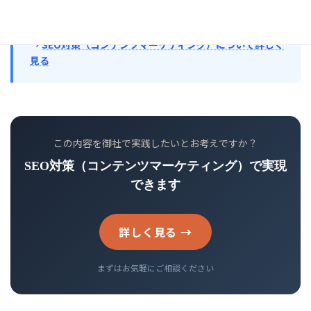
わせた書き直し・順位改善の検証まで、眠った記事資産を
成果につなげ直す取り組みを一緒に進めます。
→
SEO対策（コンテンツマーケティング）について詳しく
見る
この内容を御社で実践したいとお考えですか？
SEO対策（コンテンツマーケティング）で実現
できます
詳しく見る →
まずはお気軽にご相談ください