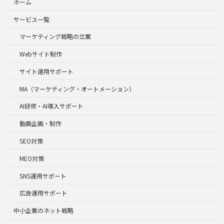
ホーム
サービス一覧
マーケティング戦略の立案
Webサイト制作
サイト運用サポート
MA（マーケティング・オートメーション）
AI研修・AI導入サポート
動画企画・制作
SEO対策
MEO対策
SNS運用サポート
広告運用サポート
中小企業のネット戦略