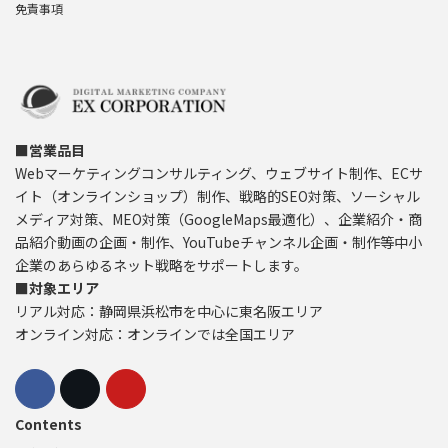
免責事項
■営業品目
Webマーケティングコンサルティング、ウェブサイト制作、ECサ
イト（オンラインショップ）制作、戦略的SEO対策、ソーシャル
メディア対策、MEO対策（GoogleMaps最適化）、企業紹介・商
品紹介動画の企画・制作、YouTubeチャンネル企画・制作等中小
企業のあらゆるネット戦略をサポートします。
■対象エリア
リアル対応：静岡県浜松市を中心に東名阪エリア
オンライン対応：オンラインでは全国エリア
Contents