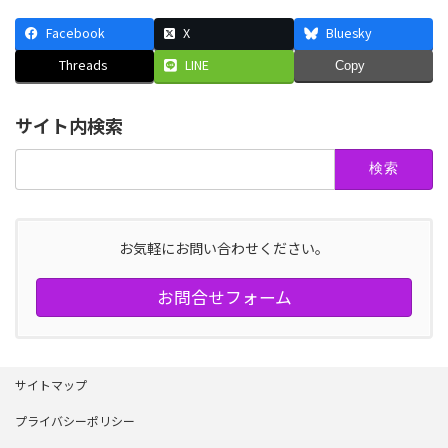
Facebook
X
Bluesky
Threads
LINE
Copy
サイト内検索
検
索:
お気軽にお問い合わせください。
お問合せフォーム
サイトマップ
プライバシーポリシー