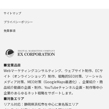
サイトマップ
プライバシーポリシー
免責事項
■営業品目
Webマーケティングコンサルティング、ウェブサイト制作、ECサ
イト（オンラインショップ）制作、戦略的SEO対策、ソーシャル
メディア対策、MEO対策（GoogleMaps最適化）、企業紹介・商
品紹介動画の企画・制作、YouTubeチャンネル企画・制作等中小
企業のあらゆるネット戦略をサポートします。
■対象エリア
リアル対応：静岡県浜松市を中心に東名阪エリア