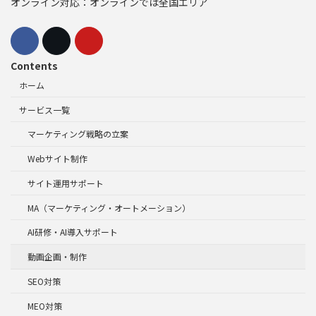
オンライン対応：オンラインでは全国エリア
Contents
ホーム
サービス一覧
マーケティング戦略の立案
Webサイト制作
サイト運用サポート
MA（マーケティング・オートメーション）
AI研修・AI導入サポート
動画企画・制作
SEO対策
MEO対策