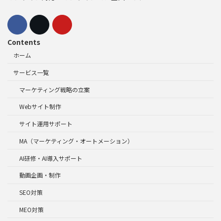
Contents
ホーム
サービス一覧
マーケティング戦略の立案
Webサイト制作
サイト運用サポート
MA（マーケティング・オートメーション）
AI研修・AI導入サポート
動画企画・制作
SEO対策
MEO対策