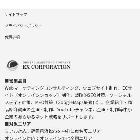
サイトマップ
プライバシーポリシー
免責事項
■営業品目
Webマーケティングコンサルティング、ウェブサイト制作、ECサ
イト（オンラインショップ）制作、戦略的SEO対策、ソーシャル
メディア対策、MEO対策（GoogleMaps最適化）、企業紹介・商
品紹介動画の企画・制作、YouTubeチャンネル企画・制作等中小
企業のあらゆるネット戦略をサポートします。
■対象エリア
リアル対応：静岡県浜松市を中心に東名阪エリア
オンライン対応：オンラインでは全国エリア