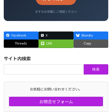
まずはお気軽にご相談ください
Facebook
X
Bluesky
Threads
LINE
Copy
サイト内検索
検
索:
お気軽にお問い合わせください。
お問合せフォーム