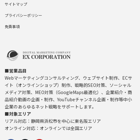
サイトマップ
プライバシーポリシー
免責事項
■営業品目
Webマーケティングコンサルティング、ウェブサイト制作、ECサ
イト（オンラインショップ）制作、戦略的SEO対策、ソーシャル
メディア対策、MEO対策（GoogleMaps最適化）、企業紹介・商
品紹介動画の企画・制作、YouTubeチャンネル企画・制作等中小
企業のあらゆるネット戦略をサポートします。
■対象エリア
リアル対応：静岡県浜松市を中心に東名阪エリア
オンライン対応：オンラインでは全国エリア