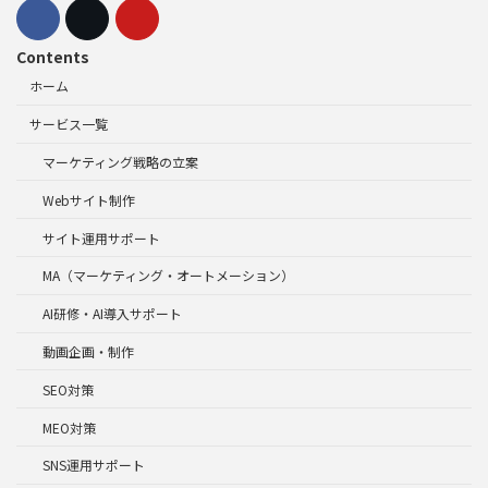
Contents
ホーム
サービス一覧
マーケティング戦略の立案
Webサイト制作
サイト運用サポート
MA（マーケティング・オートメーション）
AI研修・AI導入サポート
動画企画・制作
SEO対策
MEO対策
SNS運用サポート