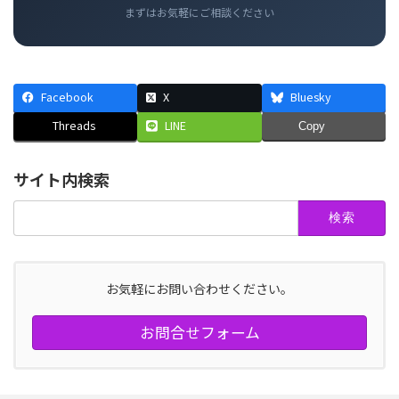
まずはお気軽にご相談ください
Facebook
X
Bluesky
Threads
LINE
Copy
サイト内検索
検
索:
お気軽にお問い合わせください。
お問合せフォーム