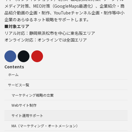
メディア対策、MEO対策（GoogleMaps最適化）、企業紹介・商
品紹介動画の企画・制作、YouTubeチャンネル企画・制作等中小
企業のあらゆるネット戦略をサポートします。
■対象エリア
リアル対応：静岡県浜松市を中心に東名阪エリア
オンライン対応：オンラインでは全国エリア
Contents
ホーム
サービス一覧
マーケティング戦略の立案
Webサイト制作
サイト運用サポート
MA（マーケティング・オートメーション）