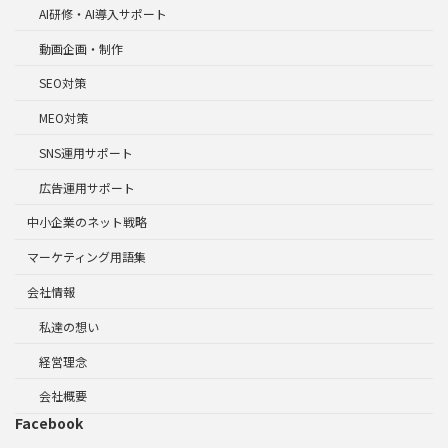
AI研修・AI導入サポート
動画企画・制作
SEO対策
MEO対策
SNS運用サポート
広告運用サポート
中小企業のネット戦略
マーケティング用語集
会社情報
私達の想い
経営理念
会社概要
Facebook