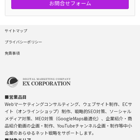
お問合せフォーム
サイトマップ
プライバシーポリシー
免責事項
■営業品目
Webマーケティングコンサルティング、ウェブサイト制作、ECサ
イト（オンラインショップ）制作、戦略的SEO対策、ソーシャル
メディア対策、MEO対策（GoogleMaps最適化）、企業紹介・商
品紹介動画の企画・制作、YouTubeチャンネル企画・制作等中小
企業のあらゆるネット戦略をサポートします。