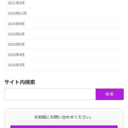
2021年2月
2020年11月
2020年9月
2020年6月
2020年5月
2020年4月
2020年3月
サイト内検索
検
索:
お気軽にお問い合わせください。