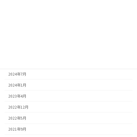
アーカイブ
2026年8月
2026年7月
2026年6月
2025年3月
2025年1月
2024年7月
2024年1月
2023年4月
2022年12月
2022年5月
2021年9月