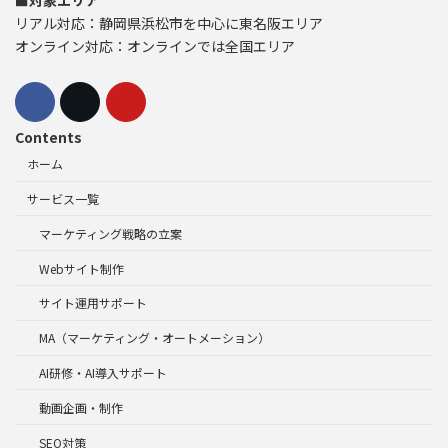
■対象エリア
リアル対応：静岡県浜松市を中心に東名阪エリア
オンライン対応：オンラインでは全国エリア
Contents
ホーム
サービス一覧
マーケティング戦略の立案
Webサイト制作
サイト運用サポート
MA（マーケティング・オートメーション）
AI研修・AI導入サポート
動画企画・制作
SEO対策