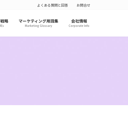
よくある質問と回答
お問合せ
ト戦略
マーケティング用語集
会社情報
MEs
Marketing Glossary
Corporate Info