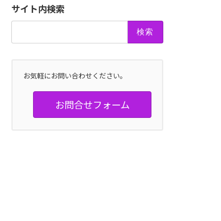
サイト内検索
検
索:
お気軽にお問い合わせください。
お問合せフォーム