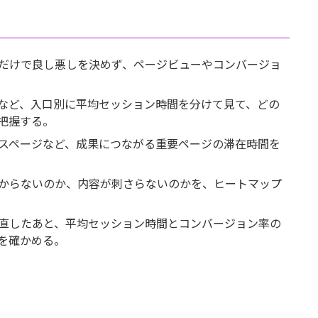
だけで良し悪しを決めず、ページビューやコンバージョ
NSなど、入口別に平均セッション時間を分けて見て、どの
把握する。
スページなど、成果につながる重要ページの滞在時間を
からないのか、内容が刺さらないのかを、ヒートマップ
直したあと、平均セッション時間とコンバージョン率の
を確かめる。