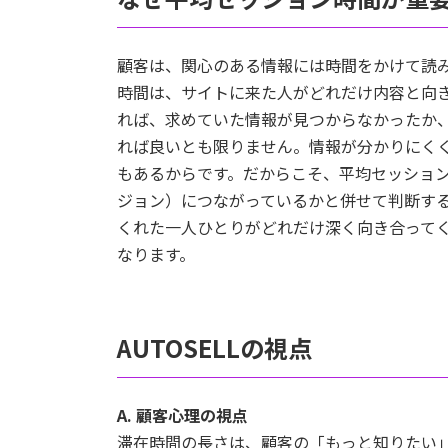
顧客は、関心のある情報には時間をかけて読
時間は、サイトに来た人がどれだけ内容と向
れば、求めていた情報が見つからなかったか
れば良いとも限りません。情報が分かりにく
もあるからです。だからこそ、平均セッショ
ジョン）につながっているかと併せて判断す
くれた一人ひとりがどれだけ深く向き合って
なります。
AUTOSELLの視点
A. 顧客心理の視点
滞在時間の長さは、顧客の「もっと知りたい