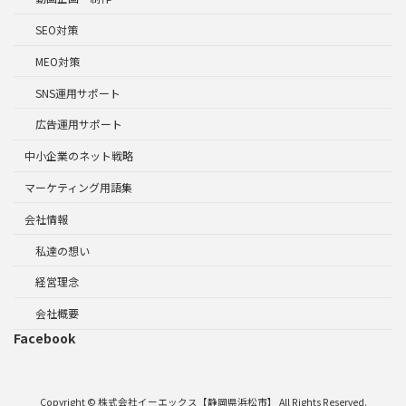
SEO対策
MEO対策
SNS運用サポート
広告運用サポート
中小企業のネット戦略
マーケティング用語集
会社情報
私達の想い
経営理念
会社概要
Facebook
Copyright © 株式会社イーエックス【静岡県浜松市】 All Rights Reserved.