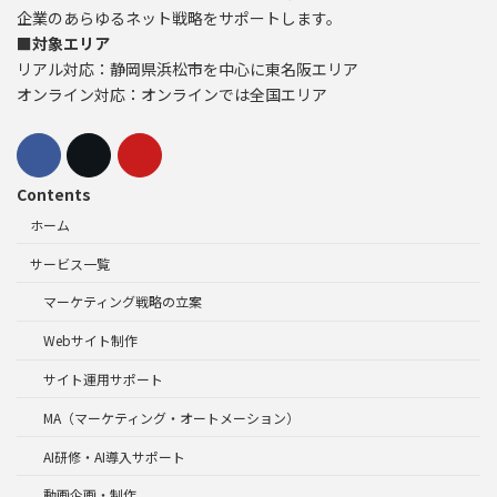
企業のあらゆるネット戦略をサポートします。
■対象エリア
リアル対応：静岡県浜松市を中心に東名阪エリア
オンライン対応：オンラインでは全国エリア
Contents
ホーム
サービス一覧
マーケティング戦略の立案
Webサイト制作
サイト運用サポート
MA（マーケティング・オートメーション）
AI研修・AI導入サポート
動画企画・制作