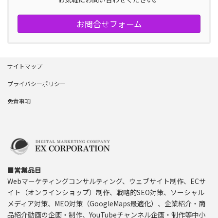
お問合せフォーム
サイトマップ
プライバシーポリシー
免責事項
■営業品目
Webマーケティングコンサルティング、ウェブサイト制作、ECサ
イト（オンラインショップ）制作、戦略的SEO対策、ソーシャル
メディア対策、MEO対策（GoogleMaps最適化）、企業紹介・商
品紹介動画の企画・制作、YouTubeチャンネル企画・制作等中小