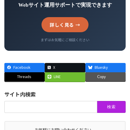
Webサイト運用サポートで実現できます
詳しく見る →
まずはお気軽にご相談ください
Facebook
X
Bluesky
Threads
LINE
Copy
サイト内検索
検
索:
お気軽にお問い合わせください。