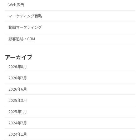
Web広告
マーケティング戦略
動画マーケティング
顧客追跡・CRM
アーカイブ
2026年8月
2026年7月
2026年6月
2025年3月
2025年1月
2024年7月
2024年1月