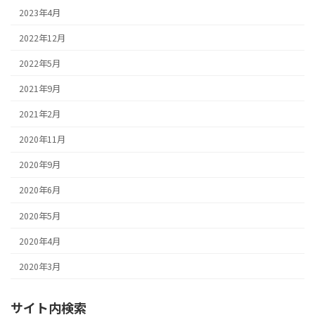
2023年4月
2022年12月
2022年5月
2021年9月
2021年2月
2020年11月
2020年9月
2020年6月
2020年5月
2020年4月
2020年3月
サイト内検索