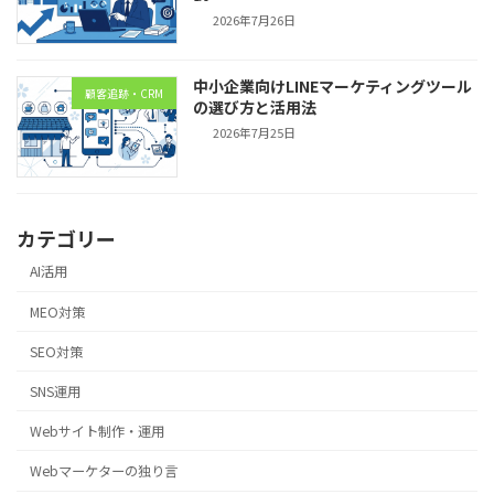
2026年7月26日
中小企業向けLINEマーケティングツール
顧客追跡・CRM
の選び方と活用法
2026年7月25日
カテゴリー
AI活用
MEO対策
SEO対策
SNS運用
Webサイト制作・運用
Webマーケターの独り言