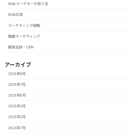
Webマーケターの独り言
Web広告
マーケティング戦略
動画マーケティング
顧客追跡・CRM
アーカイブ
2026年8月
2026年7月
2026年6月
2025年3月
2025年1月
2024年7月