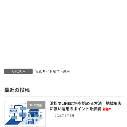
Facebook
X
Bluesky
Threads
LINE
Copy
Webサイト制作・運用
カテゴリー
最近の投稿
浜松でLINE広告を始める方法｜地域集客
MEO対策
に強い運用のポイントを解説
新着!!
2026年8月5日