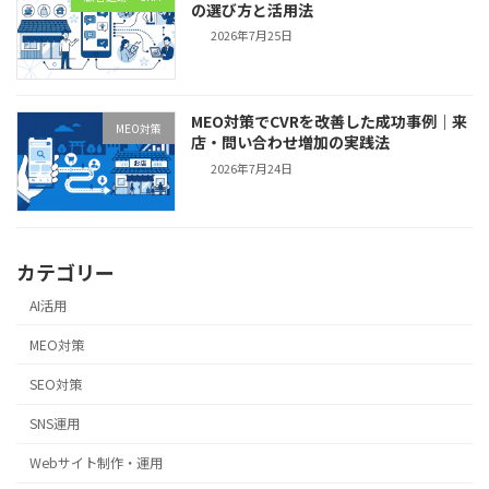
の選び方と活用法
2026年7月25日
MEO対策でCVRを改善した成功事例｜来
MEO対策
店・問い合わせ増加の実践法
2026年7月24日
カテゴリー
AI活用
MEO対策
SEO対策
SNS運用
Webサイト制作・運用